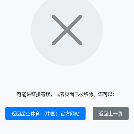
可能是链接有误，或者页面已被移除。您可以：
返回星空体育·（中国）官方网站
返回上一页