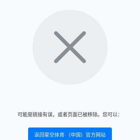
可能是链接有误，或者页面已被移除。您可以：
返回星空体育·（中国）官方网站