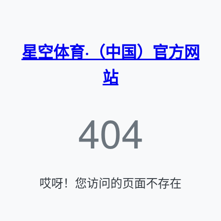
星空体育·（中国）官方网
站
404
哎呀！您访问的页面不存在