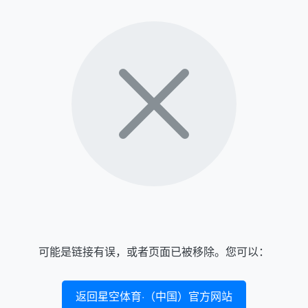
可能是链接有误，或者页面已被移除。您可以：
返回星空体育·（中国）官方网站