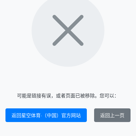
可能是链接有误，或者页面已被移除。您可以：
返回星空体育·（中国）官方网站
返回上一页